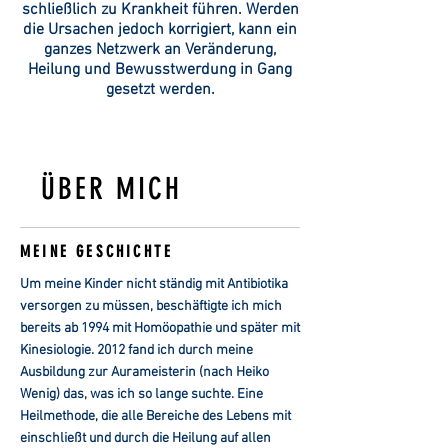
schließlich zu Krankheit führen. Werden
die Ursachen jedoch korrigiert, kann ein
ganzes Netzwerk an Veränderung,
Heilung und Bewusstwerdung in Gang
gesetzt werden.
ÜBER MICH
MEINE GESCHICHTE
Um meine Kinder nicht ständig mit Antibiotika
versorgen zu müssen, beschäftigte ich mich
bereits ab 1994 mit Homöopathie und später mit
Kinesiologie. 2012 fand ich durch meine
Ausbildung zur Aurameisterin (nach Heiko
Wenig) das, was ich so lange suchte. Eine
Heilmethode, die alle Bereiche des Lebens mit
einschließt und durch die
Heilung
auf allen